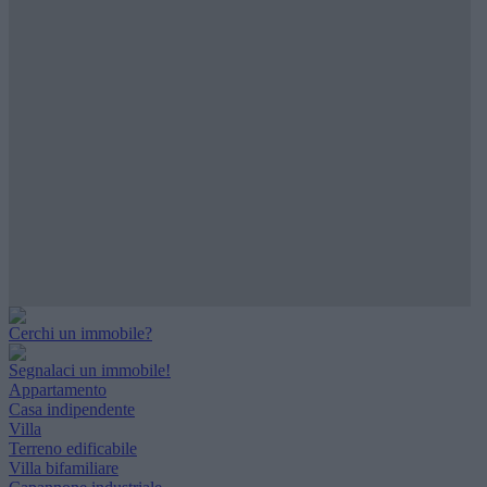
Cerchi un immobile?
Segnalaci un immobile!
Appartamento
Casa indipendente
Villa
Terreno edificabile
Villa bifamiliare